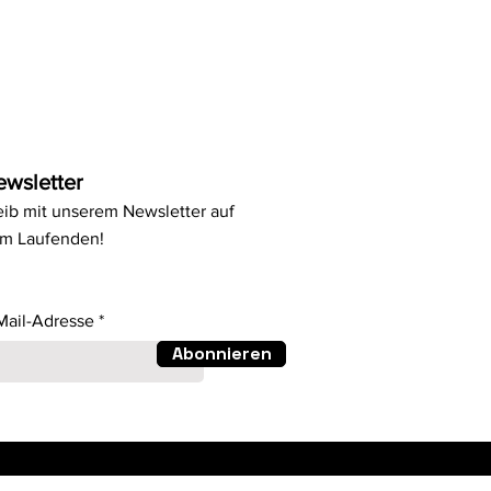
ewsletter
eib mit unserem Newsletter auf
m Laufenden!
Mail-Adresse
Abonnieren