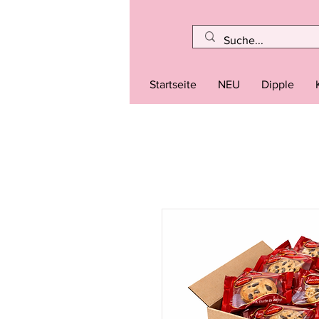
Startseite
NEU
Dipple