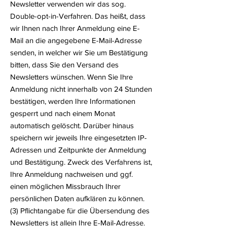
Newsletter verwenden wir das sog.
Double-opt-in-Verfahren. Das heißt, dass
wir Ihnen nach Ihrer Anmeldung eine E-
Mail an die angegebene E-Mail-Adresse
senden, in welcher wir Sie um Bestätigung
bitten, dass Sie den Versand des
Newsletters wünschen. Wenn Sie Ihre
Anmeldung nicht innerhalb von 24 Stunden
bestätigen, werden Ihre Informationen
gesperrt und nach einem Monat
automatisch gelöscht. Darüber hinaus
speichern wir jeweils Ihre eingesetzten IP-
Adressen und Zeitpunkte der Anmeldung
und Bestätigung. Zweck des Verfahrens ist,
Ihre Anmeldung nachweisen und ggf.
einen möglichen Missbrauch Ihrer
persönlichen Daten aufklären zu können.
(3) Pflichtangabe für die Übersendung des
Newsletters ist allein Ihre E-Mail-Adresse.