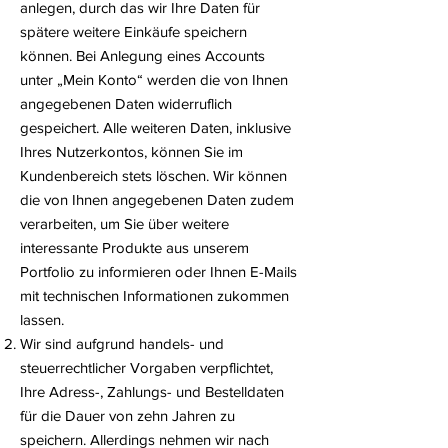
anlegen, durch das wir Ihre Daten für
spätere weitere Einkäufe speichern
können. Bei Anlegung eines Accounts
unter „Mein Konto“ werden die von Ihnen
angegebenen Daten widerruflich
gespeichert. Alle weiteren Daten, inklusive
Ihres Nutzerkontos, können Sie im
Kundenbereich stets löschen. Wir können
die von Ihnen angegebenen Daten zudem
verarbeiten, um Sie über weitere
interessante Produkte aus unserem
Portfolio zu informieren oder Ihnen E-Mails
mit technischen Informationen zukommen
lassen.
Wir sind aufgrund handels- und
steuerrechtlicher Vorgaben verpflichtet,
Ihre Adress-, Zahlungs- und Bestelldaten
für die Dauer von zehn Jahren zu
speichern. Allerdings nehmen wir nach