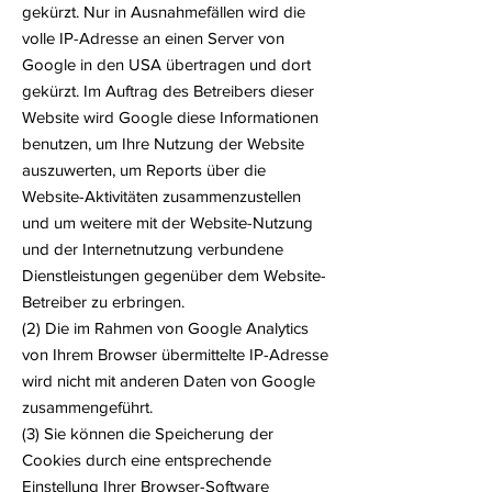
gekürzt. Nur in Ausnahmefällen wird die
volle IP-Adresse an einen Server von
Google in den USA übertragen und dort
gekürzt. Im Auftrag des Betreibers dieser
Website wird Google diese Informationen
benutzen, um Ihre Nutzung der Website
auszuwerten, um Reports über die
Website-Aktivitäten zusammenzustellen
und um weitere mit der Website-Nutzung
und der Internetnutzung verbundene
Dienstleistungen gegenüber dem Website-
Betreiber zu erbringen.
(2) Die im Rahmen von Google Analytics
von Ihrem Browser übermittelte IP-Adresse
wird nicht mit anderen Daten von Google
zusammengeführt.
(3) Sie können die Speicherung der
Cookies durch eine entsprechende
Einstellung Ihrer Browser-Software