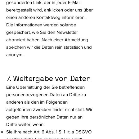
gesonderten Link, der in jeder E-Mail
bereitgestellt wird, anklicken oder uns über
einen anderen Kontaktweg informieren.
Die Informationen werden solange
gespeichert, wie Sie den Newsletter
abonniert haben. Nach einer Abmeldung
speichern wir die Daten rein statistisch und
anonym.
7. Weitergabe von Daten
Eine Übermittlung der Sie betreffenden
personenbezogenen Daten an Dritte zu
anderen als den im Folgenden
aufgeführten Zwecken findet nicht statt. Wir
geben Ihre persönlichen Daten nur an
Dritte weiter, wenn:
Sie Ihre nach Art. 6 Abs. 1 S. 1 lit. a DSGVO