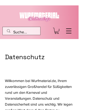
Datenschutz
Willkommen bei Wurfmaterial.de, Ihrem
zuverlässigen Großhandel für Süßigkeiten
rund um den Karneval und
Veranstaltungen. Datenschutz und
Datensicherheit sind uns wichtig. Wir legen