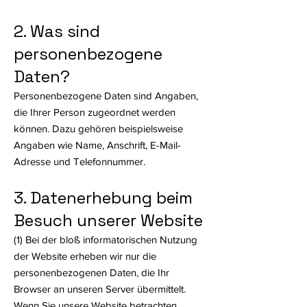
2. Was sind
personenbezogene
Daten?
Personenbezogene Daten sind Angaben,
die Ihrer Person zugeordnet werden
können. Dazu gehören beispielsweise
Angaben wie Name, Anschrift, E-Mail-
Adresse und Telefonnummer.
3. Datenerhebung beim
Besuch unserer Website
(1) Bei der bloß informatorischen Nutzung
der Website erheben wir nur die
personenbezogenen Daten, die Ihr
Browser an unseren Server übermittelt.
Wenn Sie unsere Website betrachten