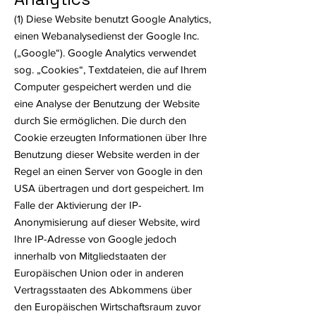
(1) Diese Website benutzt Google Analytics,
einen Webanalysedienst der Google Inc.
(„Google“). Google Analytics verwendet
sog. „Cookies“, Textdateien, die auf Ihrem
Computer gespeichert werden und die
eine Analyse der Benutzung der Website
durch Sie ermöglichen. Die durch den
Cookie erzeugten Informationen über Ihre
Benutzung dieser Website werden in der
Regel an einen Server von Google in den
USA übertragen und dort gespeichert. Im
Falle der Aktivierung der IP-
Anonymisierung auf dieser Website, wird
Ihre IP-Adresse von Google jedoch
innerhalb von Mitgliedstaaten der
Europäischen Union oder in anderen
Vertragsstaaten des Abkommens über
den Europäischen Wirtschaftsraum zuvor