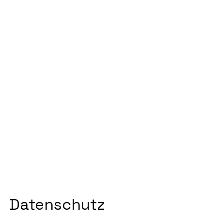
Datenschutz