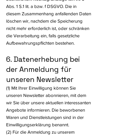
Abs. 1 S.1 lit. a bzw. f DSGVO. Die in
diesem Zusammenhang anfallenden Daten
löschen wir, nachdem die Speicherung
nicht mehr erforderlich ist, oder schränken
die Verarbeitung ein, falls gesetzliche
Aufbewahrungspflichten bestehen.
6. Datenerhebung bei
der Anmeldung für
unseren Newsletter
(1) Mit Ihrer Einwilligung können Sie
unseren Newsletter abonnieren, mit dem
wir Sie über unsere aktuellen interessanten
Angebote informieren. Die beworbenen
Waren und Dienstleistungen sind in der
Einwilligungserklärung benannt.
(2) Für die Anmeldung zu unserem