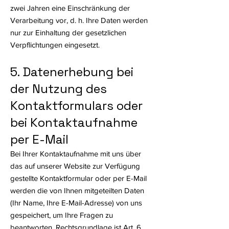
zwei Jahren eine Einschränkung der
Verarbeitung vor, d. h. Ihre Daten werden
nur zur Einhaltung der gesetzlichen
Verpflichtungen eingesetzt.
5. Datenerhebung bei
der Nutzung des
Kontaktformulars oder
bei Kontaktaufnahme
per E-Mail
Bei Ihrer Kontaktaufnahme mit uns über
das auf unserer Website zur Verfügung
gestellte Kontaktformular oder per E-Mail
werden die von Ihnen mitgeteilten Daten
(Ihr Name, Ihre E-Mail-Adresse) von uns
gespeichert, um Ihre Fragen zu
beantworten. Rechtsgrundlage ist Art. 6