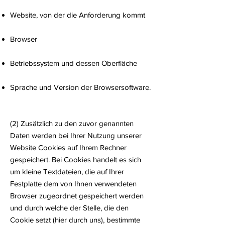
Website, von der die Anforderung kommt
Browser
Betriebssystem und dessen Oberfläche
Sprache und Version der Browsersoftware.
(2) Zusätzlich zu den zuvor genannten
Daten werden bei Ihrer Nutzung unserer
Website Cookies auf Ihrem Rechner
gespeichert. Bei Cookies handelt es sich
um kleine Textdateien, die auf Ihrer
Festplatte dem von Ihnen verwendeten
Browser zugeordnet gespeichert werden
und durch welche der Stelle, die den
Cookie setzt (hier durch uns), bestimmte