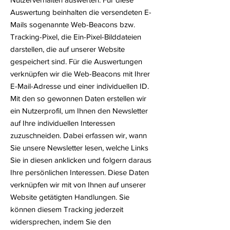
Auswertung beinhalten die versendeten E-
Mails sogenannte Web-Beacons bzw.
Tracking-Pixel, die Ein-Pixel-Bilddateien
darstellen, die auf unserer Website
gespeichert sind. Für die Auswertungen
verknüpfen wir die Web-Beacons mit Ihrer
E-Mail-Adresse und einer individuellen ID.
Mit den so gewonnen Daten erstellen wir
ein Nutzerprofil, um Ihnen den Newsletter
auf Ihre individuellen Interessen
zuzuschneiden. Dabei erfassen wir, wann
Sie unsere Newsletter lesen, welche Links
Sie in diesen anklicken und folgern daraus
Ihre persönlichen Interessen. Diese Daten
verknüpfen wir mit von Ihnen auf unserer
Website getätigten Handlungen. Sie
können diesem Tracking jederzeit
widersprechen, indem Sie den