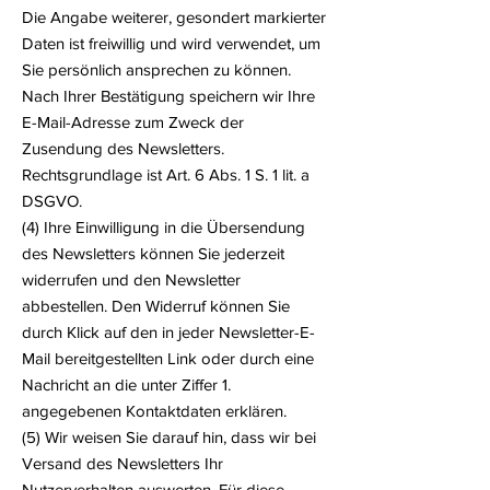
Die Angabe weiterer, gesondert markierter
Daten ist freiwillig und wird verwendet, um
Sie persönlich ansprechen zu können.
Nach Ihrer Bestätigung speichern wir Ihre
E-Mail-Adresse zum Zweck der
Zusendung des Newsletters.
Rechtsgrundlage ist Art. 6 Abs. 1 S. 1 lit. a
DSGVO.
(4) Ihre Einwilligung in die Übersendung
des Newsletters können Sie jederzeit
widerrufen und den Newsletter
abbestellen. Den Widerruf können Sie
durch Klick auf den in jeder Newsletter-E-
Mail bereitgestellten Link oder durch eine
Nachricht an die unter Ziffer 1.
angegebenen Kontaktdaten erklären.
(5) Wir weisen Sie darauf hin, dass wir bei
Versand des Newsletters Ihr
Nutzerverhalten auswerten. Für diese