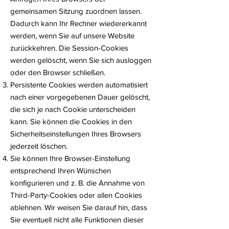
gemeinsamen Sitzung zuordnen lassen.
Dadurch kann Ihr Rechner wiedererkannt
werden, wenn Sie auf unsere Website
zurückkehren. Die Session-Cookies
werden gelöscht, wenn Sie sich ausloggen
oder den Browser schließen.
Persistente Cookies werden automatisiert
nach einer vorgegebenen Dauer gelöscht,
die sich je nach Cookie unterscheiden
kann. Sie können die Cookies in den
Sicherheitseinstellungen Ihres Browsers
jederzeit löschen.
Sie können Ihre Browser-Einstellung
entsprechend Ihren Wünschen
konfigurieren und z. B. die Annahme von
Third-Party-Cookies oder allen Cookies
ablehnen. Wir weisen Sie darauf hin, dass
Sie eventuell nicht alle Funktionen dieser