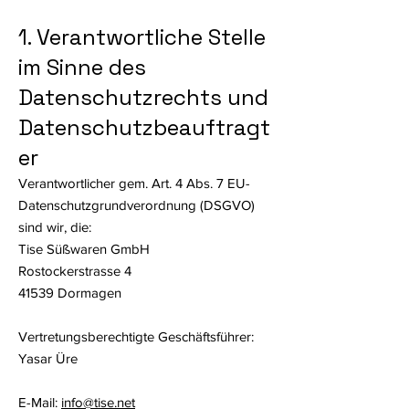
1. Verantwortliche Stelle
im Sinne des
Datenschutzrechts und
Datenschutzbeauftragt
er
Verantwortlicher gem. Art. 4 Abs. 7 EU-
Datenschutzgrundverordnung (DSGVO)
sind wir, die:
Tise Süßwaren GmbH
Rostockerstrasse 4
41539 Dormagen
Vertretungsberechtigte Geschäftsführer:
Yasar Üre
E-Mail:
info@tise.net