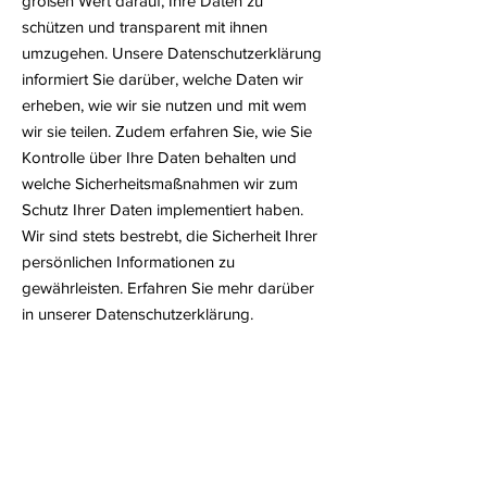
großen Wert darauf, Ihre Daten zu
schützen und transparent mit ihnen
umzugehen. Unsere Datenschutzerklärung
informiert Sie darüber, welche Daten wir
erheben, wie wir sie nutzen und mit wem
wir sie teilen. Zudem erfahren Sie, wie Sie
Kontrolle über Ihre Daten behalten und
welche Sicherheitsmaßnahmen wir zum
Schutz Ihrer Daten implementiert haben.
Wir sind stets bestrebt, die Sicherheit Ihrer
persönlichen Informationen zu
gewährleisten. Erfahren Sie mehr darüber
in unserer Datenschutzerklärung.