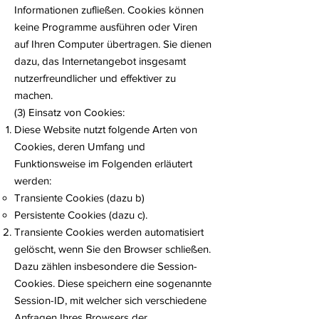
Informationen zufließen. Cookies können
keine Programme ausführen oder Viren
auf Ihren Computer übertragen. Sie dienen
dazu, das Internetangebot insgesamt
nutzerfreundlicher und effektiver zu
machen.
(3) Einsatz von Cookies:
Diese Website nutzt folgende Arten von
Cookies, deren Umfang und
Funktionsweise im Folgenden erläutert
werden:
Transiente Cookies (dazu b)
Persistente Cookies (dazu c).
Transiente Cookies werden automatisiert
gelöscht, wenn Sie den Browser schließen.
Dazu zählen insbesondere die Session-
Cookies. Diese speichern eine sogenannte
Session-ID, mit welcher sich verschiedene
Anfragen Ihres Browsers der