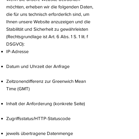
möchten, erheben wir die folgenden Daten,
die für uns technisch erforderlich sind, um
Ihnen unsere Website anzuzeigen und die
Stabilität und Sicherheit zu gewährleisten
(Rechtsgrundlage ist Art. 6 Abs. 1 S. 1 lit. f
DSGVO):
IP-Adresse
Datum und Uhrzeit der Anfrage
Zeitzonendifferenz zur Greenwich Mean
Time (GMT)
Inhalt der Anforderung (konkrete Seite)
Zugriffsstatus/HTTP-Statuscode
jeweils übertragene Datenmenge