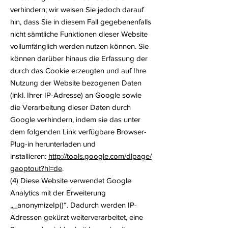
verhindern; wir weisen Sie jedoch darauf
hin, dass Sie in diesem Fall gegebenenfalls
nicht sämtliche Funktionen dieser Website
vollumfänglich werden nutzen können. Sie
können darüber hinaus die Erfassung der
durch das Cookie erzeugten und auf Ihre
Nutzung der Website bezogenen Daten
(inkl. Ihrer IP-Adresse) an Google sowie
die Verarbeitung dieser Daten durch
Google verhindern, indem sie das unter
dem folgenden Link verfügbare Browser-
Plug-in herunterladen und
installieren:
http://tools.google.com/dlpage/
gaoptout?hl=de
.
(4) Diese Website verwendet Google
Analytics mit der Erweiterung
„_anonymizeIp()“. Dadurch werden IP-
Adressen gekürzt weiterverarbeitet, eine