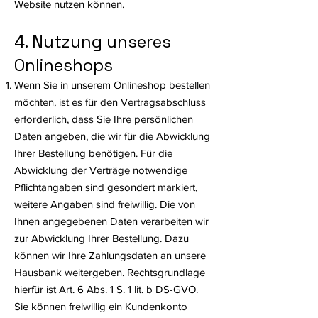
Website nutzen können.
4. Nutzung unseres
Onlineshops
Wenn Sie in unserem Onlineshop bestellen
möchten, ist es für den Vertragsabschluss
erforderlich, dass Sie Ihre persönlichen
Daten angeben, die wir für die Abwicklung
Ihrer Bestellung benötigen. Für die
Abwicklung der Verträge notwendige
Pflichtangaben sind gesondert markiert,
weitere Angaben sind freiwillig. Die von
Ihnen angegebenen Daten verarbeiten wir
zur Abwicklung Ihrer Bestellung. Dazu
können wir Ihre Zahlungsdaten an unsere
Hausbank weitergeben. Rechtsgrundlage
hierfür ist Art. 6 Abs. 1 S. 1 lit. b DS-GVO.
Sie können freiwillig ein Kundenkonto