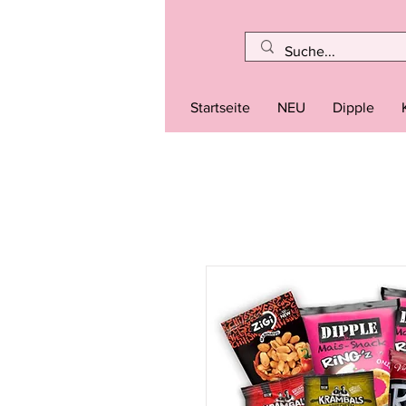
Startseite
NEU
Dipple