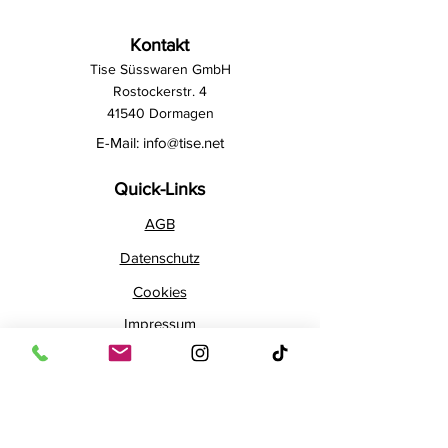
Kontakt
Tise Süsswaren GmbH
Rostockerstr. 4
41540 Dormagen
E-Mail:
info@tise.net
Quick-Links
AGB
Datenschutz
Cookies
Impressum
Widerrufsrecht
Newsletter