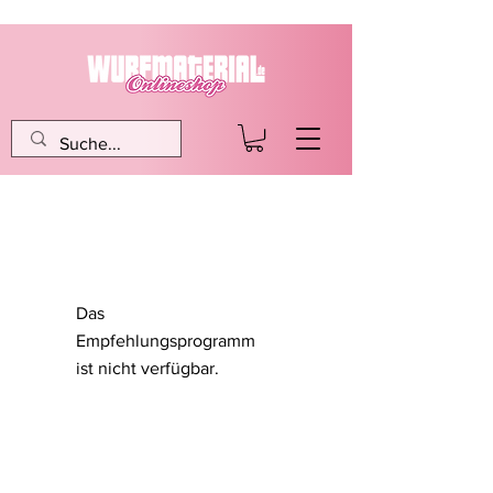
Das
Empfehlungsprogramm
ist nicht verfügbar.