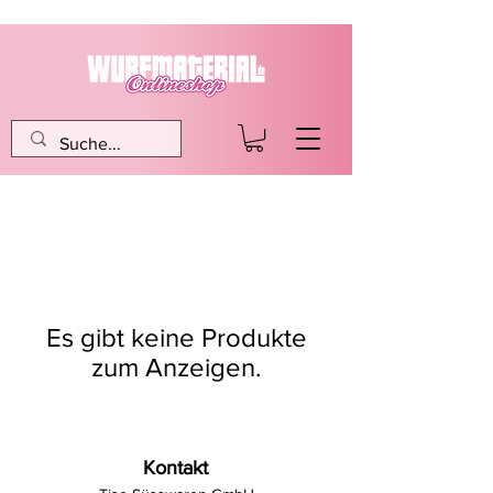
Es gibt keine Produkte
zum Anzeigen.
Kontakt