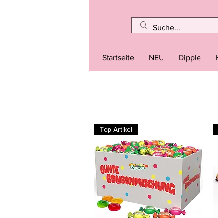
Startseite
NEU
Dipple
Top Artikel