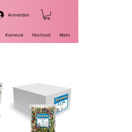
Anmelden
Karneval
Hochzeit
Mehr