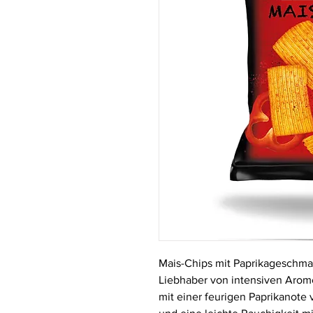
Mais-Chips mit Paprikageschma
Liebhaber von intensiven Arom
mit einer feurigen Paprikanote