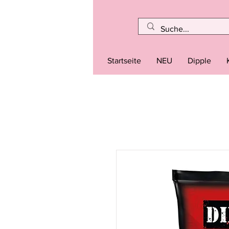
Startseite
NEU
Dipple