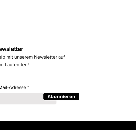
ewsletter
eib mit unserem Newsletter auf
m Laufenden!
Mail-Adresse
Abonnieren