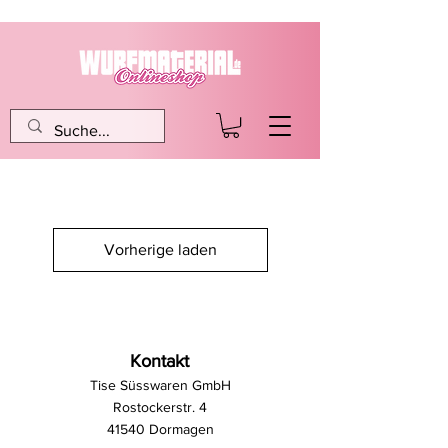
Vorherige laden
Kontakt
Tise Süsswaren GmbH
Rostockerstr. 4
41540 Dormagen